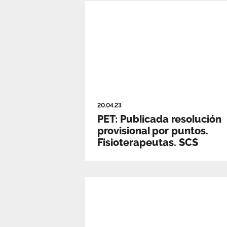
20.04.23
PET: Publicada resolución
provisional por puntos.
Fisioterapeutas. SCS