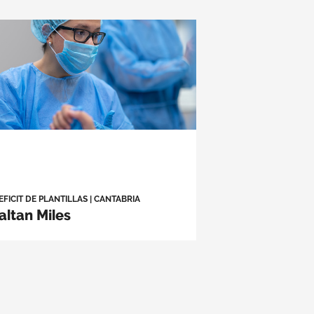
EFICIT DE PLANTILLAS
|
CANTABRIA
altan Miles