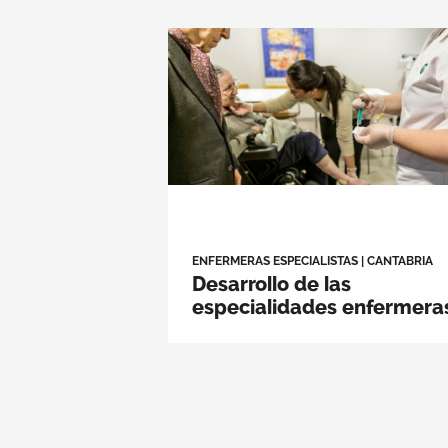
ENFERMERAS ESPECIALISTAS
|
CANTABRIA
Desarrollo de las
especialidades enfermera