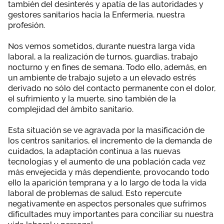
también del desinterés y apatía de las autoridades y
Área privada
Hemeroteca
gestores sanitarios hacia la Enfermería. nuestra
profesión.
Documentos
Únete
Nos vemos sometidos, durante nuestra larga vida
laboral, a la realización de turnos, guardias, trabajo
nocturno y en fines de semana. Todo ello, además, en
un ambiente de trabajo sujeto a un elevado estrés
derivado no sólo del contacto permanente con el dolor,
el sufrimiento y la muerte, sino también de la
complejidad del ámbito sanitario.
Esta situación se ve agravada por la masificación de
los centros sanitarios, el incremento de la demanda de
cuidados, la adaptación continua a las nuevas
tecnologías y el aumento de una población cada vez
más envejecida y más dependiente, provocando todo
ello la aparición temprana y a lo largo de toda la vida
laboral de problemas de salud. Esto repercute
negativamente en aspectos personales que sufrimos
dificultades muy importantes para conciliar su nuestra