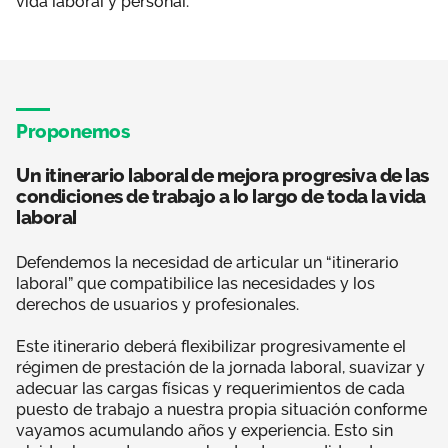
vida laboral y personal.
Proponemos
Un itinerario laboral de mejora progresiva de las
condiciones de trabajo a lo largo de toda la vida
laboral
Defendemos la necesidad de articular un “itinerario
laboral” que compatibilice las necesidades y los
derechos de usuarios y profesionales.
Este itinerario deberá flexibilizar progresivamente el
régimen de prestación de la jornada laboral, suavizar y
adecuar las cargas físicas y requerimientos de cada
puesto de trabajo a nuestra propia situación conforme
vayamos acumulando años y experiencia. Esto sin