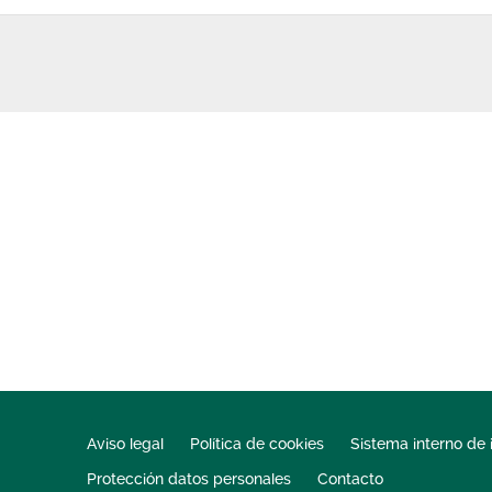
Aviso legal
Política de cookies
Sistema interno de 
Protección datos personales
Contacto